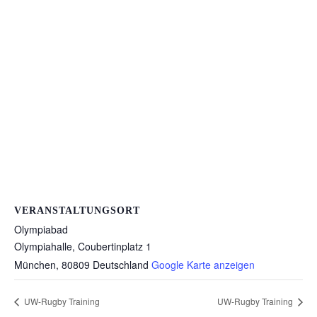
VERANSTALTUNGSORT
Olympiabad
Olympiahalle, Coubertinplatz 1
München
,
80809
Deutschland
Google Karte anzeigen
UW-Rugby Training
UW-Rugby Training