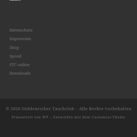
Datenschutz
Impressum
Shop
Spond
STC-online
Downloads
© 2026
Süddeutscher Tauchclub
– Alle Rechte vorbehalten
Präsentiert von
WP
– Entworfen mit dem
Customizr-Theme