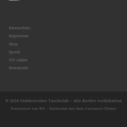
Datenschutz
Impressum
Shop
Spond
STC-online
Downloads
© 2026
Süddeutscher Tauchclub
– Alle Rechte vorbehalten
Präsentiert von
WP
– Entworfen mit dem
Customizr-Theme