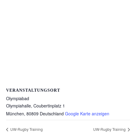
VERANSTALTUNGSORT
Olympiabad
Olympiahalle, Coubertinplatz 1
München
,
80809
Deutschland
Google Karte anzeigen
UW-Rugby Training
UW-Rugby Training