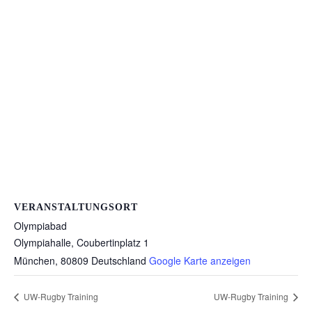
VERANSTALTUNGSORT
Olympiabad
Olympiahalle, Coubertinplatz 1
München
,
80809
Deutschland
Google Karte anzeigen
UW-Rugby Training
UW-Rugby Training