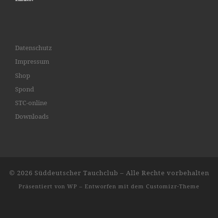
Datenschutz
Impressum
Shop
Spond
STC-online
Downloads
© 2026
Süddeutscher Tauchclub
– Alle Rechte vorbehalten
Präsentiert von
WP
– Entworfen mit dem
Customizr-Theme