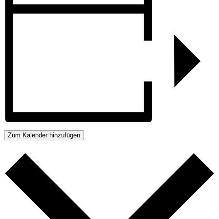
Zum Kalender hinzufügen