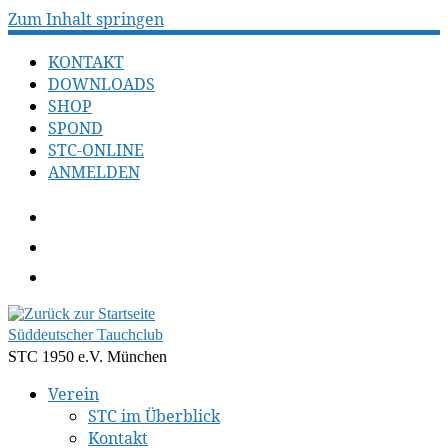
Zum Inhalt springen
KONTAKT
DOWNLOADS
SHOP
SPOND
STC-ONLINE
ANMELDEN
Süddeutscher Tauchclub
STC 1950 e.V. München
Verein
STC im Überblick
Kontakt