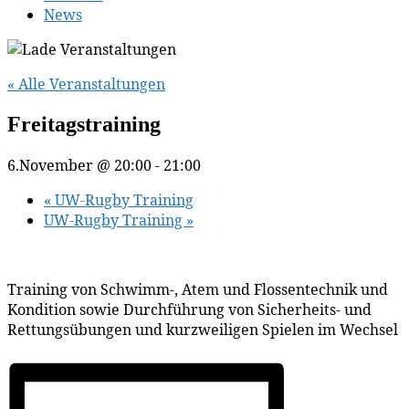
News
« Alle Veranstaltungen
Freitagstraining
6.November @ 20:00
-
21:00
«
UW-Rugby Training
UW-Rugby Training
»
Training von Schwimm-, Atem und Flossentechnik und
Kondition sowie Durchführung von Sicherheits- und
Rettungsübungen und kurzweiligen Spielen im Wechsel