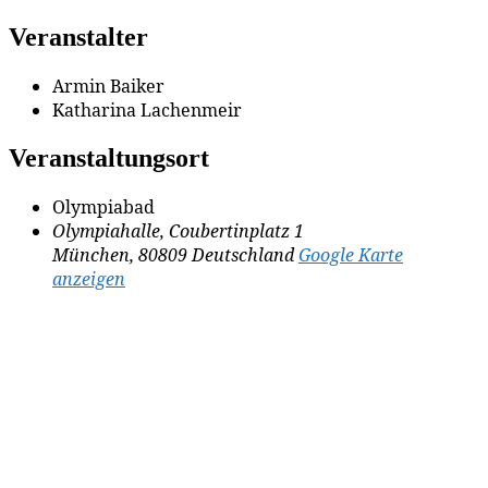
Veranstalter
Armin Baiker
Katharina Lachenmeir
Veranstaltungsort
Olympiabad
Olympiahalle, Coubertinplatz 1
München
,
80809
Deutschland
Google Karte
anzeigen