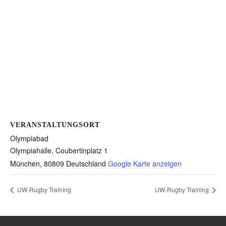
VERANSTALTUNGSORT
Olympiabad
Olympiahalle, Coubertinplatz 1
München
,
80809
Deutschland
Google Karte anzeigen
UW-Rugby Training
UW-Rugby Training