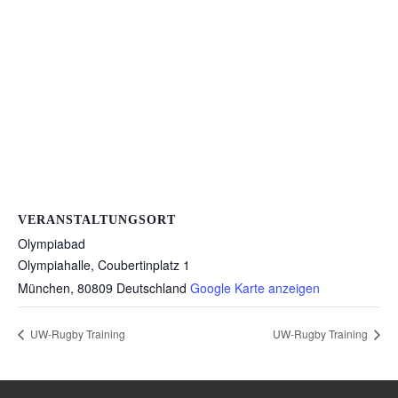
VERANSTALTUNGSORT
Olympiabad
Olympiahalle, Coubertinplatz 1
München
,
80809
Deutschland
Google Karte anzeigen
UW-Rugby Training
UW-Rugby Training