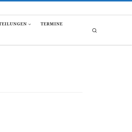
TEILUNGEN
TERMINE
Search