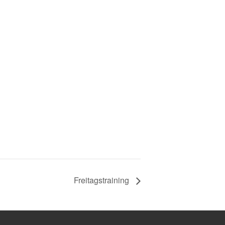
Freitagstraining