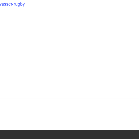
wasser-rugby