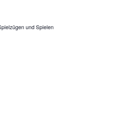
Spielzügen und Spielen