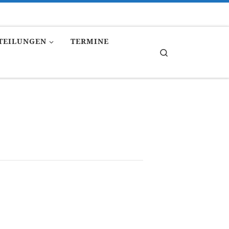
TEILUNGEN
TERMINE
Search