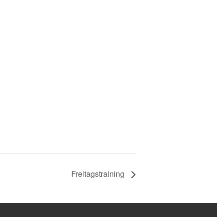
Freitagstraining