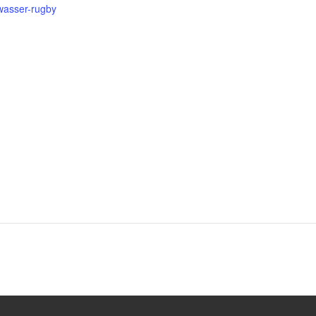
wasser-rugby