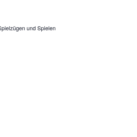
Spielzügen und Spielen