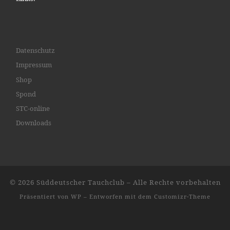
Datenschutz
Impressum
Shop
Spond
STC-online
Downloads
© 2026
Süddeutscher Tauchclub
– Alle Rechte vorbehalten
Präsentiert von
WP
– Entworfen mit dem
Customizr-Theme