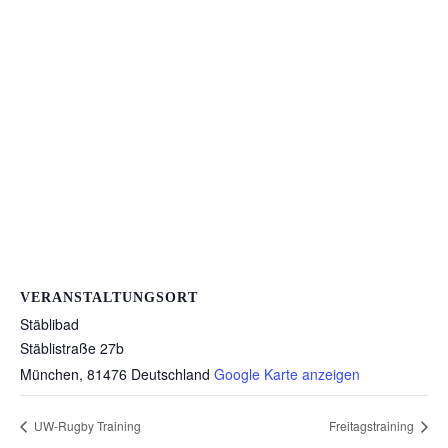
VERANSTALTUNGSORT
Stäblibad
Stäblistraße 27b
München
,
81476
Deutschland
Google Karte anzeigen
UW-Rugby Training
Freitagstraining