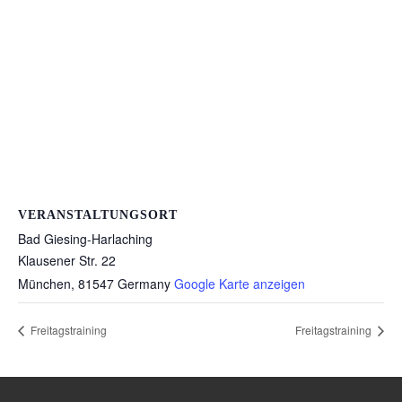
VERANSTALTUNGSORT
Bad Giesing-Harlaching
Klausener Str. 22
München
,
81547
Germany
Google Karte anzeigen
Freitagstraining
Freitagstraining