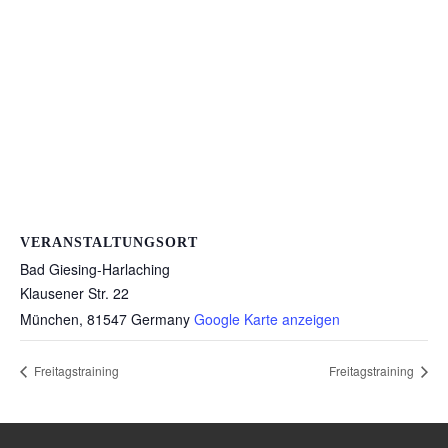
VERANSTALTUNGSORT
Bad Giesing-Harlaching
Klausener Str. 22
München
,
81547
Germany
Google Karte anzeigen
Freitagstraining
Freitagstraining