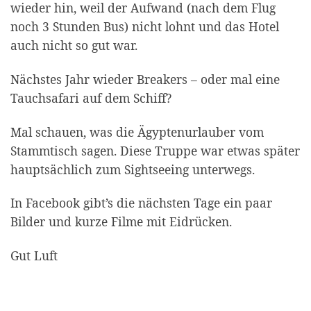
wieder hin, weil der Aufwand (nach dem Flug
noch 3 Stunden Bus) nicht lohnt und das Hotel
auch nicht so gut war.
Nächstes Jahr wieder Breakers – oder mal eine
Tauchsafari auf dem Schiff?
Mal schauen, was die Ägyptenurlauber vom
Stammtisch sagen. Diese Truppe war etwas später
hauptsächlich zum Sightseeing unterwegs.
In Facebook gibt’s die nächsten Tage ein paar
Bilder und kurze Filme mit Eidrücken.
Gut Luft