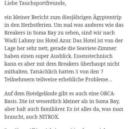
Liebe Tauchsportfreunde,
ein kleiner Bericht zum diesjährigen Ägyptentrip
in den Herbstferien. Um mal was anderes wie das
Breakers in Soma Bay zu sehen, sind wir nach
Wadi Lahmy ins Hotel Azur. Das Hotel ist von der
Lage her sehr nett, gerade die Seaview-Zimmer
haben einen super Ausblick. Essenstechnisch
kann es aber mit dem Breakers überhaupt nicht
mithalten. Tatsächlich hatten 5 von den 7
Teilnehmern teilweise erhebliche Probleme…
Auf dem Hotelgelände gibt es auch eine ORCA-
Basis. Die ist wesentlich kleiner als in Soma Bay,
aber halt auch familiärer. Es ist alles da, was man
braucht, auch NITROX.