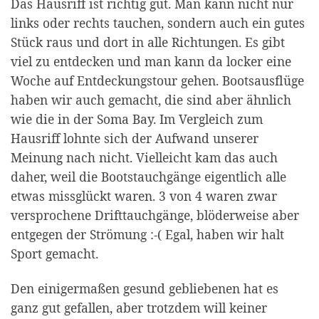
Das Hausriff ist richtig gut. Man kann nicht nur
links oder rechts tauchen, sondern auch ein gutes
Stück raus und dort in alle Richtungen. Es gibt
viel zu entdecken und man kann da locker eine
Woche auf Entdeckungstour gehen. Bootsausflüge
haben wir auch gemacht, die sind aber ähnlich
wie die in der Soma Bay. Im Vergleich zum
Hausriff lohnte sich der Aufwand unserer
Meinung nach nicht. Vielleicht kam das auch
daher, weil die Bootstauchgänge eigentlich alle
etwas missglückt waren. 3 von 4 waren zwar
versprochene Drifttauchgänge, blöderweise aber
entgegen der Strömung :-( Egal, haben wir halt
Sport gemacht.
Den einigermaßen gesund gebliebenen hat es
ganz gut gefallen, aber trotzdem will keiner