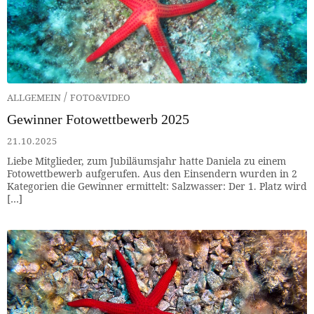
/
ALLGEMEIN
FOTO&VIDEO
Gewinner Fotowettbewerb 2025
21.10.2025
Liebe Mitglieder, zum Jubiläumsjahr hatte Daniela zu einem
Fotowettbewerb aufgerufen. Aus den Einsendern wurden in 2
Kategorien die Gewinner ermittelt: Salzwasser: Der 1. Platz wird
[…]