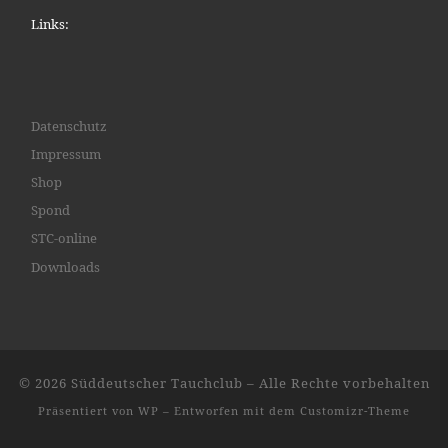
Links:
Datenschutz
Impressum
Shop
Spond
STC-online
Downloads
© 2026
Süddeutscher Tauchclub
– Alle Rechte vorbehalten
Präsentiert von
WP
– Entworfen mit dem
Customizr-Theme