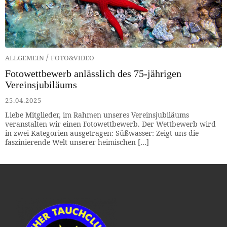
/
ALLGEMEIN
FOTO&VIDEO
Fotowettbewerb anlässlich des 75-jährigen
Vereinsjubiläums
25.04.2025
Liebe Mitglieder, im Rahmen unseres Vereinsjubiläums
veranstalten wir einen Fotowettbewerb. Der Wettbewerb wird
in zwei Kategorien ausgetragen: Süßwasser: Zeigt uns die
faszinierende Welt unserer heimischen […]