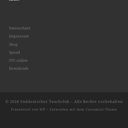
Datenschutz
Impressum
Shop
Spond
STC-online
Downloads
© 2026
Süddeutscher Tauchclub
– Alle Rechte vorbehalten
Präsentiert von
WP
– Entworfen mit dem
Customizr-Theme