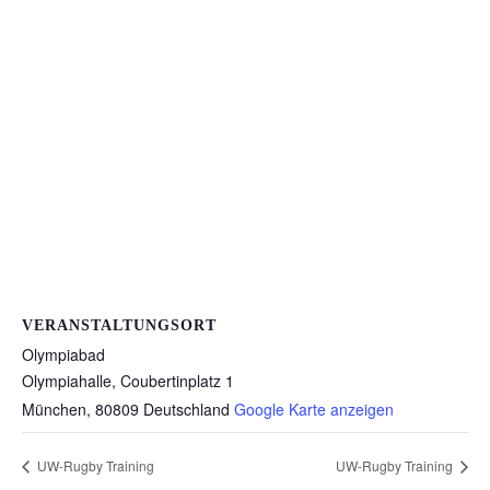
VERANSTALTUNGSORT
Olympiabad
Olympiahalle, Coubertinplatz 1
München
,
80809
Deutschland
Google Karte anzeigen
UW-Rugby Training
UW-Rugby Training