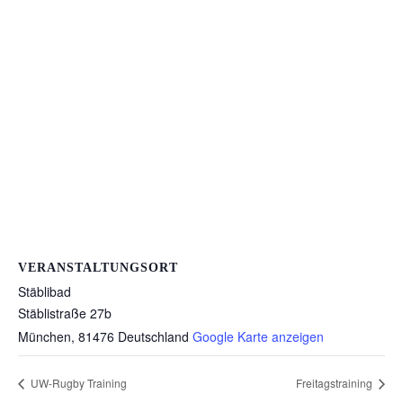
VERANSTALTUNGSORT
Stäblibad
Stäblistraße 27b
München
,
81476
Deutschland
Google Karte anzeigen
UW-Rugby Training
Freitagstraining