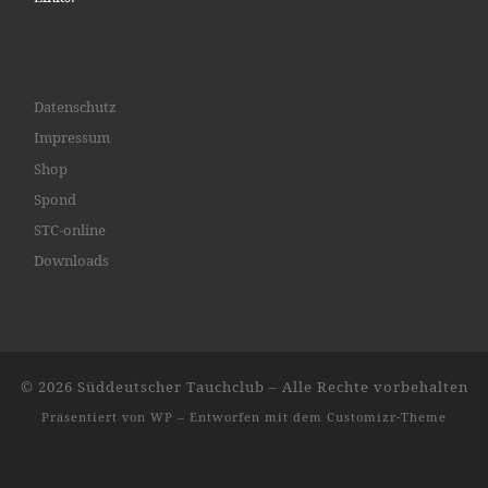
Datenschutz
Impressum
Shop
Spond
STC-online
Downloads
© 2026
Süddeutscher Tauchclub
– Alle Rechte vorbehalten
Präsentiert von
WP
– Entworfen mit dem
Customizr-Theme