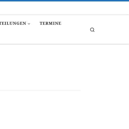
TEILUNGEN
TERMINE
Search