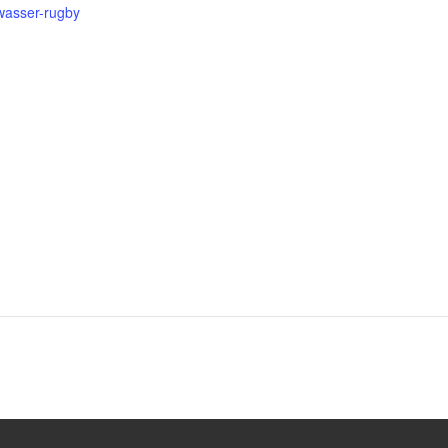
wasser-rugby