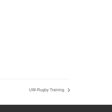
UW-Rugby Training