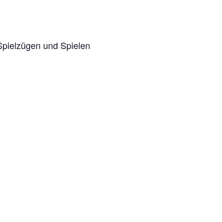
Spielzügen und Spielen