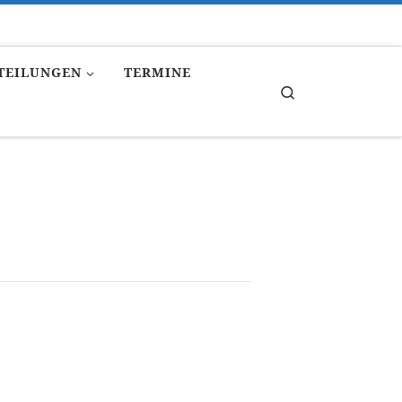
TEILUNGEN
TERMINE
Search