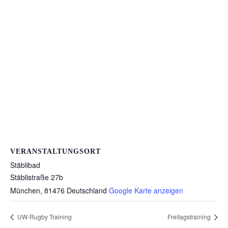
VERANSTALTUNGSORT
Stäblibad
Stäblistraße 27b
München
,
81476
Deutschland
Google Karte anzeigen
UW-Rugby Training
Freitagstraining