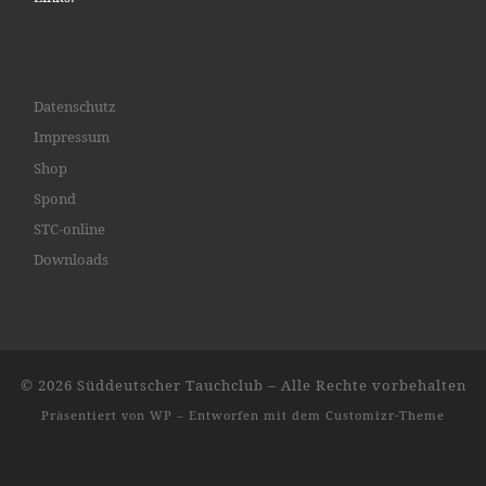
Datenschutz
Impressum
Shop
Spond
STC-online
Downloads
© 2026
Süddeutscher Tauchclub
– Alle Rechte vorbehalten
Präsentiert von
WP
– Entworfen mit dem
Customizr-Theme