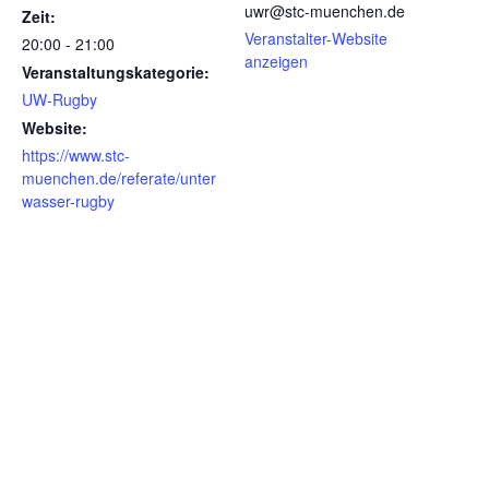
uwr@stc-muenchen.de
Zeit:
Veranstalter-Website
20:00 - 21:00
anzeigen
Veranstaltungskategorie:
UW-Rugby
Website:
https://www.stc-
muenchen.de/referate/unter
wasser-rugby