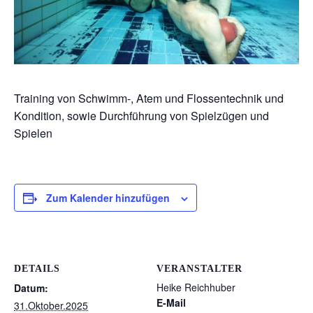
Training von Schwimm-, Atem und Flossentechnik und
Kondition, sowie Durchführung von Spielzügen und
Spielen
Zum Kalender hinzufügen
DETAILS
VERANSTALTER
Heike Reichhuber
Datum:
E-Mail
31.Oktober.2025