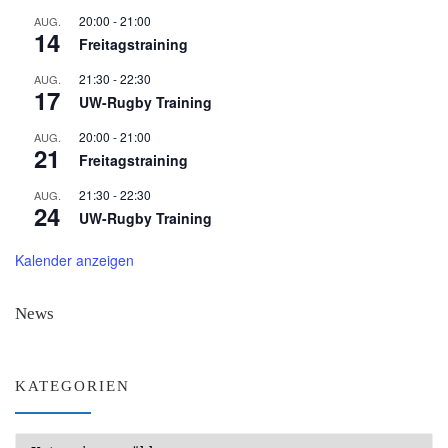
20:00
-
21:00
AUG.
14
Freitagstraining
21:30
-
22:30
AUG.
17
UW-Rugby Training
20:00
-
21:00
AUG.
21
Freitagstraining
21:30
-
22:30
AUG.
24
UW-Rugby Training
Kalender anzeigen
News
KATEGORIEN
Kategorien