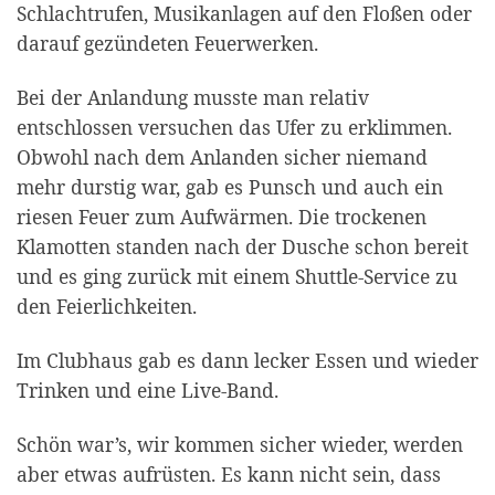
Schlachtrufen, Musikanlagen auf den Floßen oder
darauf gezündeten Feuerwerken.
Bei der Anlandung musste man relativ
entschlossen versuchen das Ufer zu erklimmen.
Obwohl nach dem Anlanden sicher niemand
mehr durstig war, gab es Punsch und auch ein
riesen Feuer zum Aufwärmen. Die trockenen
Klamotten standen nach der Dusche schon bereit
und es ging zurück mit einem Shuttle-Service zu
den Feierlichkeiten.
Im Clubhaus gab es dann lecker Essen und wieder
Trinken und eine Live-Band.
Schön war’s, wir kommen sicher wieder, werden
aber etwas aufrüsten. Es kann nicht sein, dass