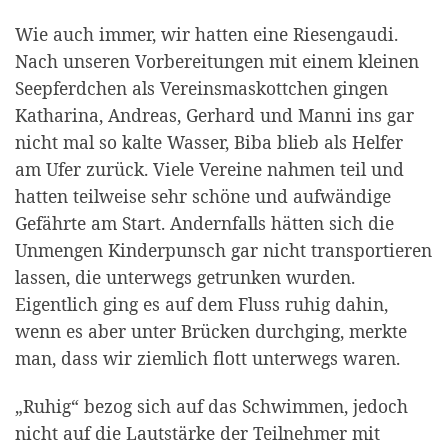
Wie auch immer, wir hatten eine Riesengaudi.
Nach unseren Vorbereitungen mit einem kleinen
Seepferdchen als Vereinsmaskottchen gingen
Katharina, Andreas, Gerhard und Manni ins gar
nicht mal so kalte Wasser, Biba blieb als Helfer
am Ufer zurück. Viele Vereine nahmen teil und
hatten teilweise sehr schöne und aufwändige
Gefährte am Start. Andernfalls hätten sich die
Unmengen Kinderpunsch gar nicht transportieren
lassen, die unterwegs getrunken wurden.
Eigentlich ging es auf dem Fluss ruhig dahin,
wenn es aber unter Brücken durchging, merkte
man, dass wir ziemlich flott unterwegs waren.
„Ruhig“ bezog sich auf das Schwimmen, jedoch
nicht auf die Lautstärke der Teilnehmer mit