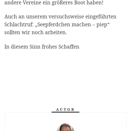
andere Vereine ein größeres Boot haben!
Auch an unserem versuchsweise eingeführten
Schlachtruf: „Seepferdchen machen – piep“
sollten wir noch arbeiten.
In diesem Sinn frohes Schaffen
AUTOR