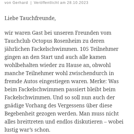
von
Gerhard
|
Veröffentlicht am
28.10.2023
Liebe Tauchfreunde,
wir waren Gast bei unseren Freunden vom
Tauchclub Octopus Rosenheim zu deren
jährlichen Fackelschwimmen. 105 Teilnehmer
gingen an den Start und auch alle kamen
wohlbehalten wieder zu Hause an, obwohl
manche Teilnehmer wohl zwischendurch in
fremde Autos eingestiegen waren. Merke: Was
beim Fackelschwimmen passiert bleibt beim
Fackelschwimmen. Und so soll nun auch der
gnädige Vorhang des Vergessens über diese
Begebenheit gezogen werden. Man muss nicht
alles breittreten und endlos diskutieren – wobei
lustig war’s schon.