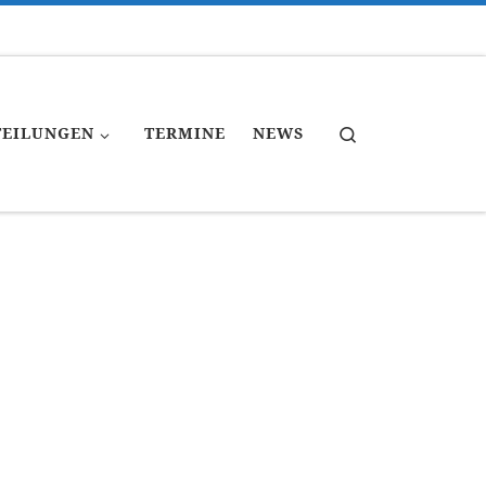
Search
TEILUNGEN
TERMINE
NEWS