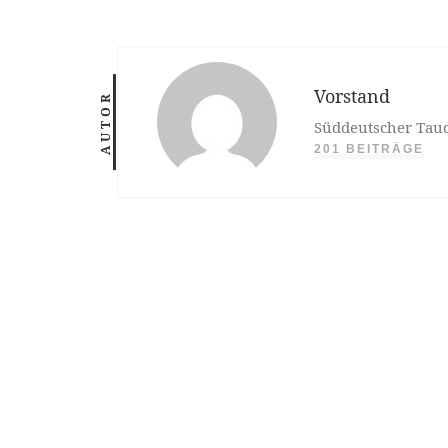
Vorstand
AUTOR
Süddeutscher Tauc
201 BEITRÄGE