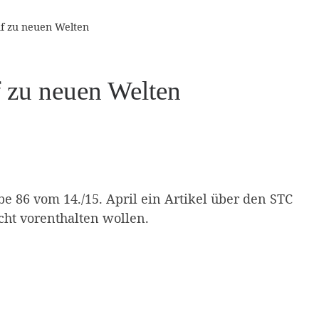
uf zu neuen Welten
f zu neuen Welten
 86 vom 14./15. April ein Artikel über den STC
cht vorenthalten wollen.