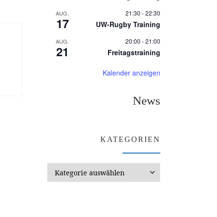
21:30
-
22:30
AUG.
17
UW-Rugby Training
20:00
-
21:00
AUG.
21
Freitagstraining
Kalender anzeigen
News
KATEGORIEN
Kategorien