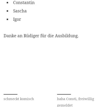
Constantin
Sascha
Igor
Danke an Rüdiger für die Ausbildung.
schmeckt komisch
haha Consti, freiwillig
gemeldet