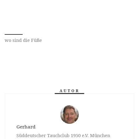
wo sind die Füße
AUTOR
Gerhard
Süddeutscher Tauchclub 1950 e.V. München