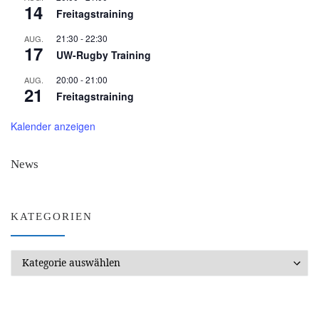
14
Freitagstraining
21:30
-
22:30
AUG.
17
UW-Rugby Training
20:00
-
21:00
AUG.
21
Freitagstraining
Kalender anzeigen
News
KATEGORIEN
Kategorien