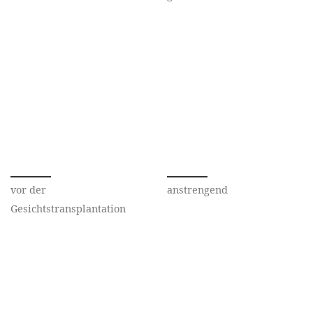
vor der
anstrengend
Gesichtstransplantation