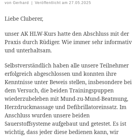
von
Gerhard
|
Veröffentlicht am
27.05.2025
Liebe Cluberer,
unser AK HLW-Kurs hatte den Abschluss mit der
Praxis durch Rüdiger. Wie immer sehr informativ
und unterhaltsam.
Selbstverständlich haben alle unsere Teilnehmer
erfolgreich abgeschlossen und konnten ihre
Kenntnisse unter Beweis stellen, insbesondere bei
dem Versuch, die beiden Trainingspuppen
wiederzubeleben mit Mund-zu-Mund-Beatmung,
Herzdruckmassage und Defibrillatoreinsatz. Im
Anschluss wurden unsere beiden
Sauerstoffsysteme aufgebaut und getestet. Es ist
wichtig, dass jeder diese bedienen kann, wir