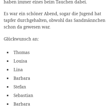
haben immer eines beim Tauchen dabei.
Es war ein schöner Abend, sogar die Jugend hat
tapfer durchgehalten, obwohl das Sandmännchen
schon da gewesen war.
Glückwunsch an:
Thomas
Louisa
Lina
Barbara
Stefan
Sebastian
Barbara