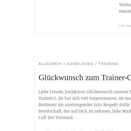
Vorst
reani
von
Ge
ALLGEMEIN
AUSBILDUNG
TRAINING
Glückwunsch zum Trainer-
Liebe Freude, herzlichen Glückwunsch unserer
Trainer-C. Sie hat sich viel vorgenommen, sie ma
Bestimmt ein anstrengendes Jahr. Respekt dafür 
Bereitschaft, das auf Dich zu nehmen, liebe Marl
Luft Der Vorstand