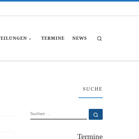
Search
TEILUNGEN
TERMINE
NEWS
SUCHE
SUCHE
Suchen …
Termine