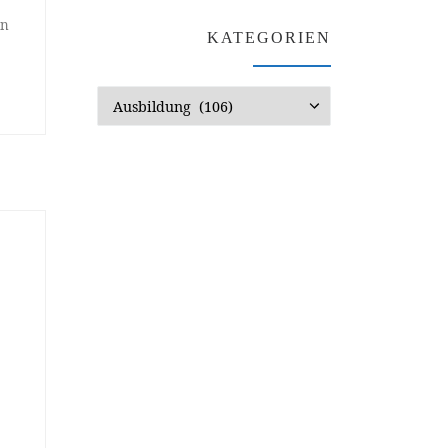
en
KATEGORIEN
Kategorien