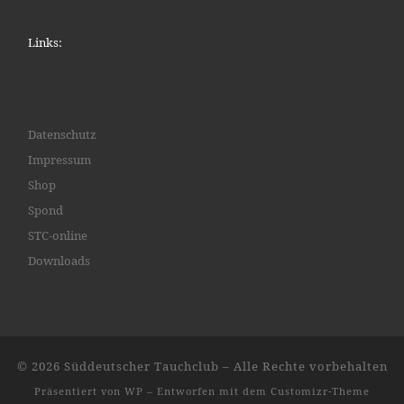
Links:
Datenschutz
Impressum
Shop
Spond
STC-online
Downloads
© 2026
Süddeutscher Tauchclub
– Alle Rechte vorbehalten
Präsentiert von
WP
– Entworfen mit dem
Customizr-Theme