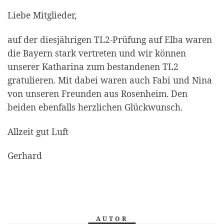
Liebe Mitglieder,
auf der diesjährigen TL2-Prüfung auf Elba waren
die Bayern stark vertreten und wir können
unserer Katharina zum bestandenen TL2
gratulieren. Mit dabei waren auch Fabi und Nina
von unseren Freunden aus Rosenheim. Den
beiden ebenfalls herzlichen Glückwunsch.
Allzeit gut Luft
Gerhard
AUTOR