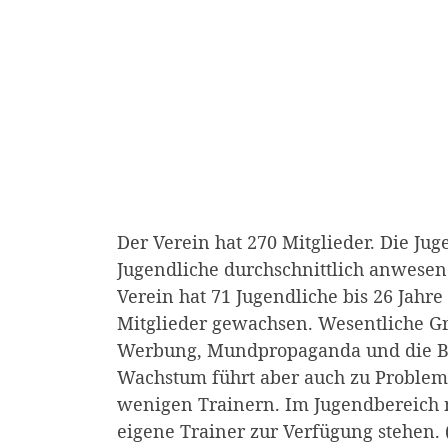
Der Verein hat 270 Mitglieder. Die Jug
Jugendliche durchschnittlich anwesend,
Verein hat 71 Jugendliche bis 26 Jahre 
Mitglieder gewachsen. Wesentliche Gr
Werbung, Mundpropaganda und die Bet
Wachstum führt aber auch zu Probleme
wenigen Trainern. Im Jugendbereich 
eigene Trainer zur Verfügung stehen. (