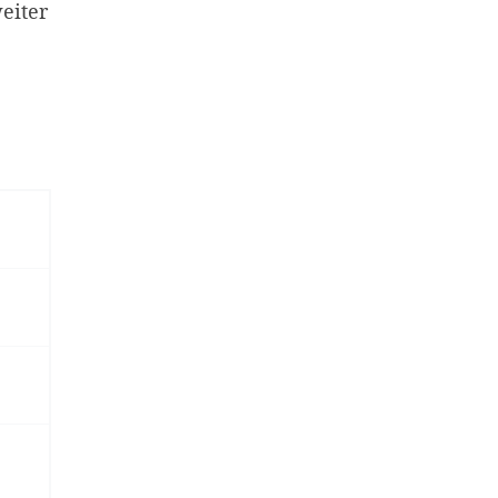
eiter