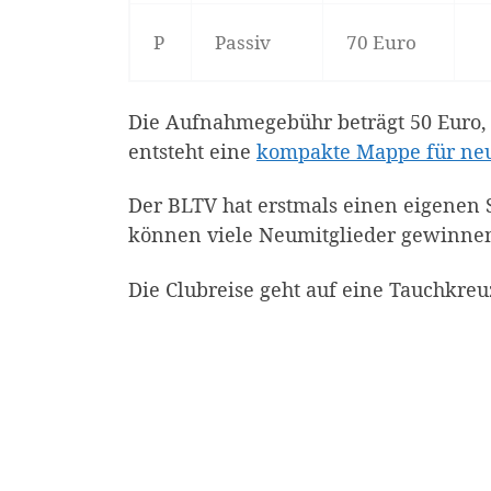
P
Passiv
70 Euro
Die Aufnahmegebühr beträgt 50 Euro, 
entsteht eine
kompakte Mappe für neu
Der BLTV hat erstmals einen eigenen S
können viele Neumitglieder gewinne
Die Clubreise geht auf eine Tauchkreu