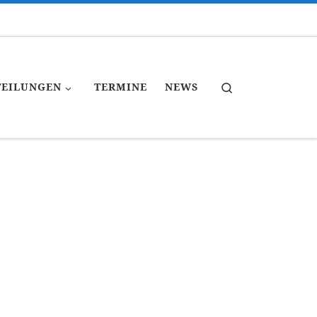
Search
TEILUNGEN
TERMINE
NEWS