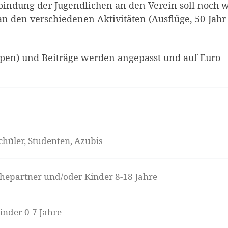
indung der Jugendlichen an den Verein soll noch w
n den verschiedenen Aktivitäten (Ausflüge, 50-Jahr
ppen) und Beiträge werden angepasst und auf Euro
chüler, Studenten, Azubis
hepartner und/oder Kinder 8-18 Jahre
inder 0-7 Jahre