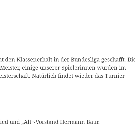
 den Klassenerhalt in der Bundesliga geschafft. Di
eister, einige unserer Spielerinnen wurden im
isterschaft. Natürlich findet wieder das Turnier
lied und „Alt“-Vorstand Hermann Baur.