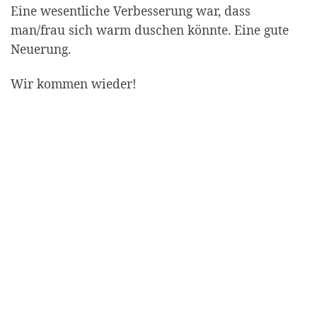
Eine wesentliche Verbesserung war, dass
man/frau sich warm duschen könnte. Eine gute
Neuerung.
Wir kommen wieder!