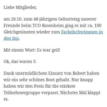
Liebe Mitglieder,
am 26.10. zum 48-jährigem Geburtstag unserer
Freunde beim TCO Rosenheim ging es mit ca. 100
Gleichgesinnten wieder zum
Fackelschwimmen in
den Inn
.
Mit einem Wort: Es war geil!
Ok, das waren 3.
Dank unermüdlichem Einsatz von Robert haben
wir ein sehr schönes Boot gehabt. Nur knapp
haben wir den Preis für die stärkste
Teilnehmergruppe verpasst. Nächstes Mal klappt
es.