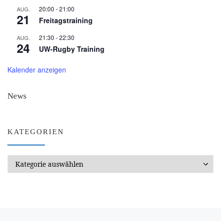
20:00
-
21:00
AUG.
21
Freitagstraining
21:30
-
22:30
AUG.
24
UW-Rugby Training
Kalender anzeigen
News
KATEGORIEN
Kategorien