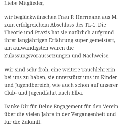
Liebe Mitglieder,
wir beglückwünschen Frau P. Herrmann aus M.
zum erfolgreichem Abschluss des TL-1. Die
Theorie und Praxis hat sie natürlich aufgrund
ihrer langjährigen Erfahrung super gemeistert,
am aufwändigsten waren die
Zulassungsvoraussetzungen und Nachweise.
Wir sind sehr froh, eine weitere Tauchlehrerin
bei uns zu haben, sie unterstützt uns im Kinder-
und Jugendbereich, wie auch schon auf unserer
Club- und Jugendfahrt nach Elba.
Danke Dir für Deine Engagement für den Verein
über die vielen Jahre in der Vergangenheit und
für die Zukunft.