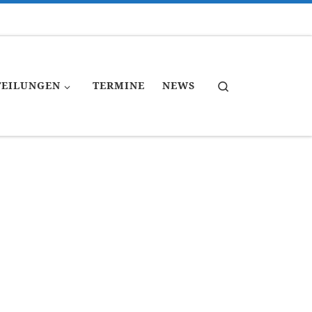
Search
TEILUNGEN
TERMINE
NEWS