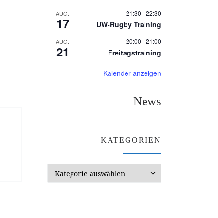
21:30
-
22:30
AUG.
17
UW-Rugby Training
20:00
-
21:00
AUG.
21
Freitagstraining
Kalender anzeigen
News
KATEGORIEN
Kategorien