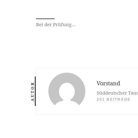
Bei der Prüfung…
Vorstand
AUTOR
Süddeutscher Tauc
201 BEITRÄGE