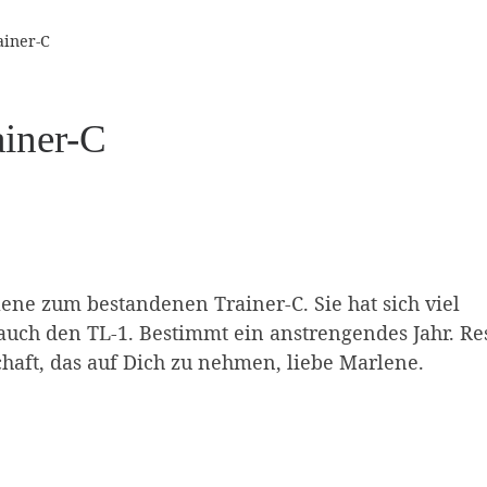
iner-C
iner-C
ne zum bestandenen Trainer-C. Sie hat sich viel
auch den TL-1. Bestimmt ein anstrengendes Jahr. Re
chaft, das auf Dich zu nehmen, liebe Marlene.