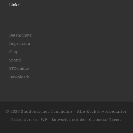
Links:
Datenschutz
Impressum
Shop
Spond
STC-online
Downloads
© 2026
Süddeutscher Tauchclub
– Alle Rechte vorbehalten
Präsentiert von
WP
– Entworfen mit dem
Customizr-Theme