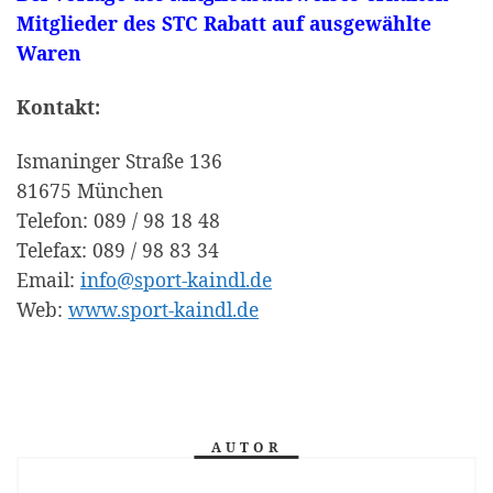
Mitglieder des STC Rabatt auf ausgewählte
Waren
Kontakt:
Ismaninger Straße 136
81675 München
Telefon: 089 / 98 18 48
Telefax: 089 / 98 83 34
Email:
info@sport-kaindl.de
Web:
www.sport-kaindl.de
AUTOR