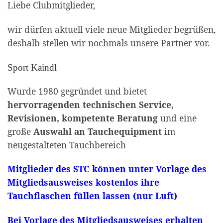
Liebe Clubmitglieder,
wir dürfen aktuell viele neue Mitglieder begrüßen,
deshalb stellen wir nochmals unsere Partner vor.
Sport Kaindl
Wurde 1980 gegründet und bietet
hervorragenden technischen Service,
Revisionen, kompetente Beratung
und eine
große
Auswahl an Tauchequipment
im
neugestalteten Tauchbereich
Mitglieder des STC können unter Vorlage des
Mitgliedsausweises kostenlos ihre
Tauchflaschen füllen lassen (nur Luft)
Bei Vorlage des Mitgliedsausweises erhalten