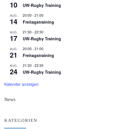
10
UW-Rugby Training
20:00
-
21:00
AUG.
14
Freitagstraining
21:30
-
22:30
AUG.
17
UW-Rugby Training
20:00
-
21:00
AUG.
21
Freitagstraining
21:30
-
22:30
AUG.
24
UW-Rugby Training
Kalender anzeigen
News
KATEGORIEN