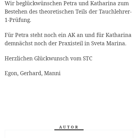
Wir beglückwünschen Petra und Katharina zum
Bestehen des theoretischen Teils der Tauchlehrer-
1-Prüfung.
Für Petra steht noch ein AK an und für Katharina
demnächst noch der Praxisteil in Sveta Marina.
Herzlichen Glückwunsch vom STC
Egon, Gerhard, Manni
AUTOR