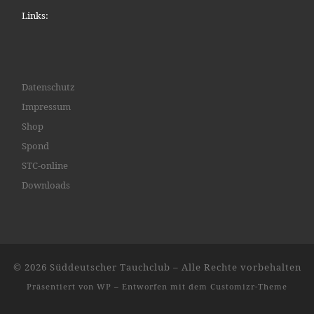
Links:
Datenschutz
Impressum
Shop
Spond
STC-online
Downloads
© 2026
Süddeutscher Tauchclub
– Alle Rechte vorbehalten
Präsentiert von
WP
– Entworfen mit dem
Customizr-Theme