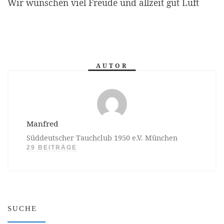
Wir wünschen viel Freude und allzeit gut Luft
AUTOR
Manfred
Süddeutscher Tauchclub 1950 e.V. München
29 BEITRÄGE
SUCHE