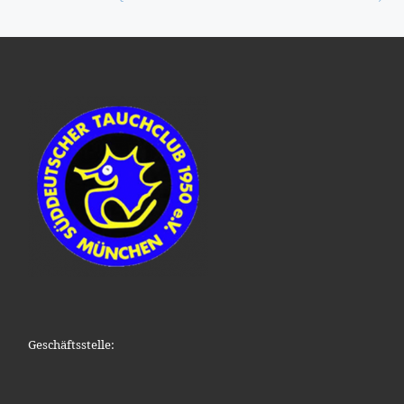
Geschäftsstelle: