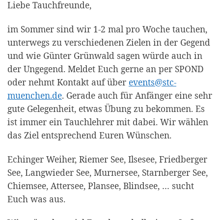
Liebe Tauchfreunde,
im Sommer sind wir 1-2 mal pro Woche tauchen,
unterwegs zu verschiedenen Zielen in der Gegend
und wie Günter Grünwald sagen würde auch in
der Ungegend. Meldet Euch gerne an per SPOND
oder nehmt Kontakt auf über
events@stc-
muenchen.de
. Gerade auch für Anfänger eine sehr
gute Gelegenheit, etwas Übung zu bekommen. Es
ist immer ein Tauchlehrer mit dabei. Wir wählen
das Ziel entsprechend Euren Wünschen.
Echinger Weiher, Riemer See, Ilsesee, Friedberger
See, Langwieder See, Murnersee, Starnberger See,
Chiemsee, Attersee, Plansee, Blindsee, … sucht
Euch was aus.