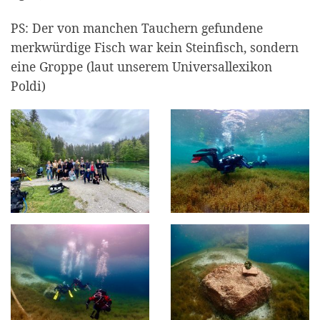
PS: Der von manchen Tauchern gefundene
merkwürdige Fisch war kein Steinfisch, sondern
eine Groppe (laut unserem Universallexikon
Poldi)