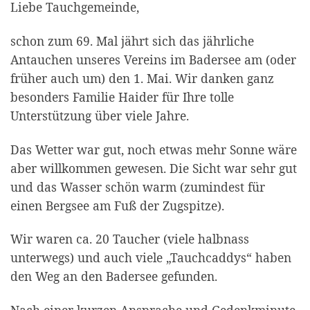
Liebe Tauchgemeinde,
schon zum 69. Mal jährt sich das jährliche
Antauchen unseres Vereins im Badersee am (oder
früher auch um) den 1. Mai. Wir danken ganz
besonders Familie Haider für Ihre tolle
Unterstützung über viele Jahre.
Das Wetter war gut, noch etwas mehr Sonne wäre
aber willkommen gewesen. Die Sicht war sehr gut
und das Wasser schön warm (zumindest für
einen Bergsee am Fuß der Zugspitze).
Wir waren ca. 20 Taucher (viele halbnass
unterwegs) und auch viele „Tauchcaddys“ haben
den Weg an den Badersee gefunden.