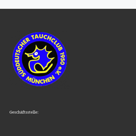
Geschäftsstelle: