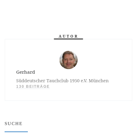
AUTOR
Gerhard
Süddeutscher Tauchclub 1950 e.V. München
130 BEITRÄGE
SUCHE