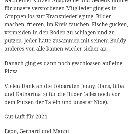
Nach einer kurzen Ansprache und Gedenkminute
für unsere verstorbenen Mitglieder ging es in
Gruppen los zur Kranzniederlegung, Bilder
machen, frieren, im Kreis tauchen, Fische gucken,
vermeiden in den Boden zu schlagen und zu
putzen. Jeder hatte zusammen mit seinem Buddy
anderes vor, alle kamen wieder sicher an.
Danach ging es dann noch geschlossen auf eine
Pizza.
Vielen Dank an die Fotografen Jenny, Hans, Biba
und Katharina :-) für die Bilder (alles noch vor
dem Putzen der Tafeln und unserer Nixe).
Gut Luft für 2024
Egon, Gerhard und Manni