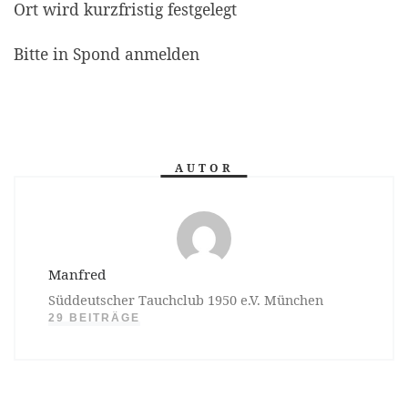
Ort wird kurzfristig festgelegt
Bitte in Spond anmelden
AUTOR
Manfred
Süddeutscher Tauchclub 1950 e.V. München
29 BEITRÄGE