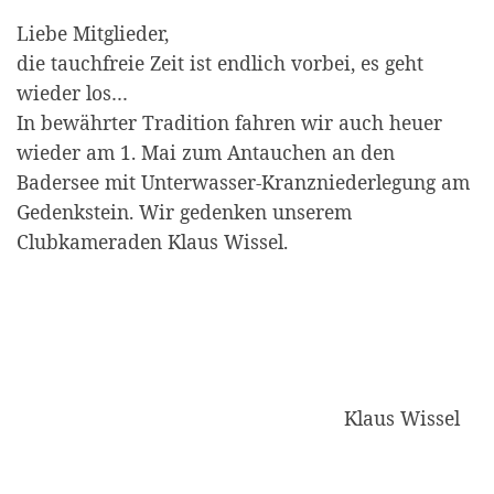
Liebe Mitglieder,
die tauchfreie Zeit ist endlich vorbei, es geht
wieder los…
In bewährter Tradition fahren wir auch heuer
wieder am 1. Mai zum Antauchen an den
Badersee mit Unterwasser-Kranzniederlegung am
Gedenkstein. Wir gedenken unserem
Clubkameraden Klaus Wissel.
Klaus Wissel