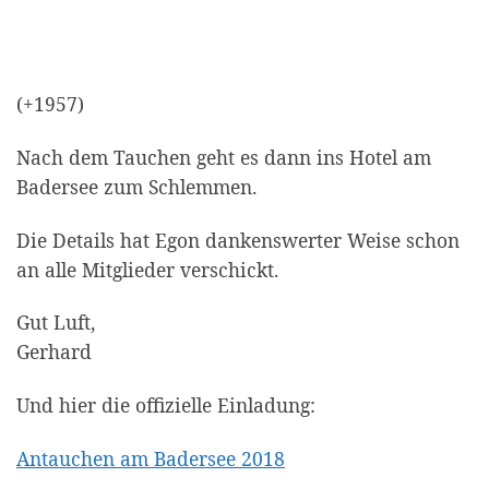
(+1957)
Nach dem Tauchen geht es dann ins Hotel am
Badersee zum Schlemmen.
Die Details hat Egon dankenswerter Weise schon
an alle Mitglieder verschickt.
Gut Luft,
Gerhard
Und hier die offizielle Einladung:
Antauchen am Badersee 2018