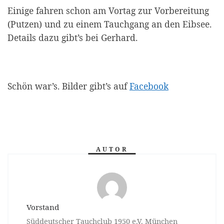
Einige fahren schon am Vortag zur Vorbereitung
(Putzen) und zu einem Tauchgang an den Eibsee.
Details dazu gibt’s bei Gerhard.
Schön war’s. Bilder gibt’s auf
Facebook
AUTOR
Vorstand
Süddeutscher Tauchclub 1950 e.V. München