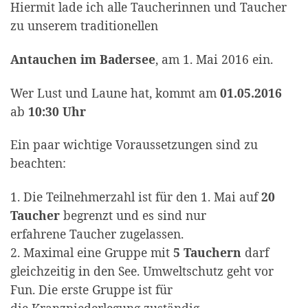
Hiermit lade ich alle Taucherinnen und Taucher
zu unserem traditionellen
Antauchen im Badersee
, am 1. Mai 2016 ein.
Wer Lust und Laune hat, kommt am
01.05.2016
ab
10:30 Uhr
Ein paar wichtige Voraussetzungen sind zu
beachten:
1. Die Teilnehmerzahl ist für den 1. Mai auf
20
Taucher
begrenzt und es sind nur
erfahrene Taucher zugelassen.
2. Maximal eine Gruppe mit
5 Tauchern
darf
gleichzeitig in den See. Umweltschutz geht vor
Fun. Die erste Gruppe ist für