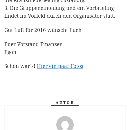
die Kranzniederlegung zuständig.
3. Die Gruppeneinteilung und ein Vorbriefing
findet im Vorfeld durch den Organisator statt.
Gut Luft für 2016 wünscht Euch
Euer Vorstand-Finanzen
Egon
Schön war`s!
Hier ein paar Fotos
AUTOR