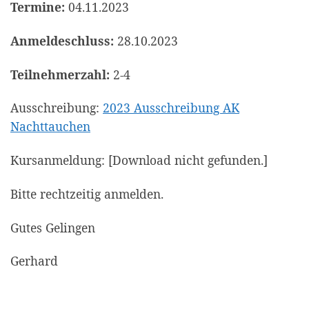
Termine:
04.11.2023
Anmeldeschluss:
28.10.2023
Teilnehmerzahl:
2-4
Ausschreibung:
2023 Ausschreibung AK
Nachttauchen
Kursanmeldung: [Download nicht gefunden.]
Bitte rechtzeitig anmelden.
Gutes Gelingen
Gerhard