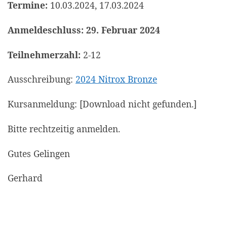
Termine:
10.03.2024, 17.03.2024
Anmeldeschluss: 29. Februar 2024
Teilnehmerzahl:
2-12
Ausschreibung:
2024 Nitrox Bronze
Kursanmeldung: [Download nicht gefunden.]
Bitte rechtzeitig anmelden.
Gutes Gelingen
Gerhard