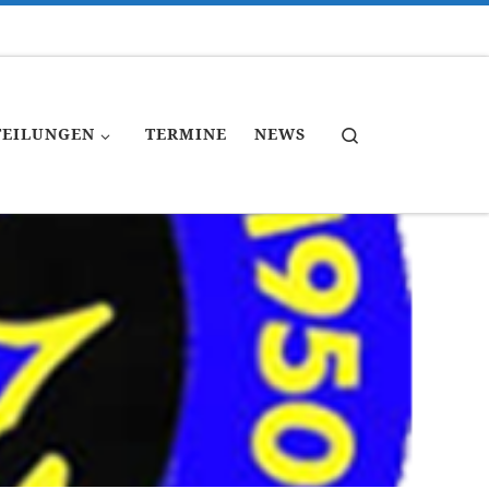
Search
TEILUNGEN
TERMINE
NEWS