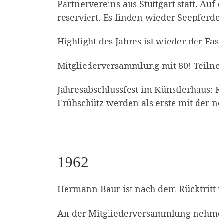
Partnervereins aus Stuttgart statt. Auf
reserviert. Es finden wieder Seepferd
Highlight des Jahres ist wieder der F
Mitgliederversammlung mit 80! Teiln
Jahresabschlussfest im Künstlerhaus:
Frühschütz werden als erste mit der 
1962
Hermann Baur ist nach dem Rücktritt 
An der Mitgliederversammlung nehmen 