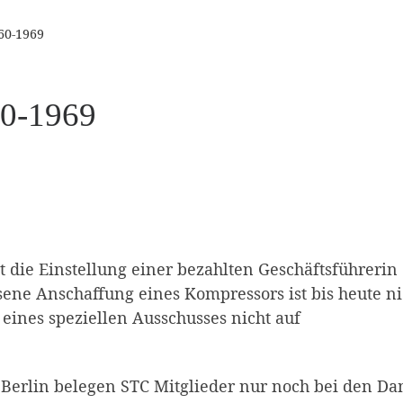
60-1969
60-1969
 die Einstellung einer bezahlten Geschäftsführerin
ssene Anschaffung eines Kompressors ist bis heute ni
t eines speziellen Ausschusses nicht auf
 Berlin belegen STC Mitglieder nur noch bei den D