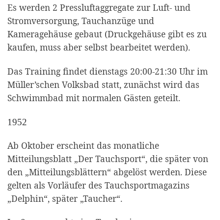
Es werden 2 Pressluftaggregate zur Luft- und
Stromversorgung, Tauchanzüge und
Kameragehäuse gebaut (Druckgehäuse gibt es zu
kaufen, muss aber selbst bearbeitet werden).
Das Training findet dienstags 20:00-21:30 Uhr im
Müller’schen Volksbad statt, zunächst wird das
Schwimmbad mit normalen Gästen geteilt.
1952
Ab Oktober erscheint das monatliche
Mitteilungsblatt „Der Tauchsport“, die später von
den „Mitteilungsblättern“ abgelöst werden. Diese
gelten als Vorläufer des Tauchsportmagazins
„Delphin“, später „Taucher“.