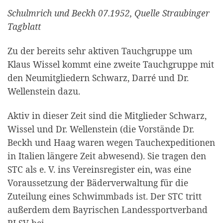
Schulmrich und Beckh 07.1952, Quelle Straubinger
Tagblatt
Zu der bereits sehr aktiven Tauchgruppe um
Klaus Wissel kommt eine zweite Tauchgruppe mit
den Neumitgliedern Schwarz, Darré und Dr.
Wellenstein dazu.
Aktiv in dieser Zeit sind die Mitglieder Schwarz,
Wissel und Dr. Wellenstein (die Vorstände Dr.
Beckh und Haag waren wegen Tauchexpeditionen
in Italien längere Zeit abwesend). Sie tragen den
STC als e. V. ins Ver­einsregister ein, was eine
Voraussetzung der Bäderverwaltung für die
Zuteilung eines Schwimmbads ist. Der STC tritt
außerdem dem Bayrischen Landessportverband
BLSV bei.