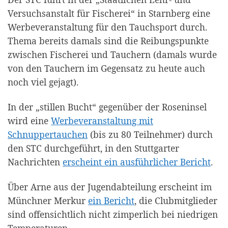
Versuchsanstalt für Fischerei“ in Starnberg eine
Werbeveranstaltung für den Tauchsport durch.
Thema bereits damals sind die Reibungspunkte
zwischen Fischerei und Tauchern (damals wurde
von den Tauchern im Gegensatz zu heute auch
noch viel gejagt).
In der „stillen Bucht“ gegenüber der Roseninsel
wird eine
Werbeveranstaltung mit
Schnuppertauchen
(bis zu 80 Teilnehmer) durch
den STC durchgeführt, in den Stuttgarter
Nachrichten
erscheint ein ausführlicher Bericht
.
Über Arne aus der Jugendabteilung erscheint im
Münchner Merkur
ein Bericht
, die Clubmitglieder
sind offensichtlich nicht zimperlich bei niedrigen
Temperaturen.