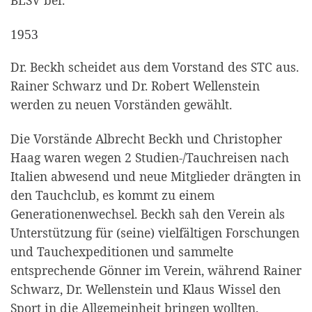
1953
Dr. Beckh scheidet aus dem Vorstand des STC aus.
Rainer Schwarz und Dr. Robert Wellenstein
werden zu neuen Vor­ständen gewählt.
Die Vorstände Albrecht Beckh und Christopher
Haag waren wegen 2 Studien-/Tauchreisen nach
Italien abwesend und neue Mitglieder drängten in
den Tauchclub, es kommt zu einem
Generationenwechsel. Beckh sah den Verein als
Unterstützung für (seine) vielfältigen Forschungen
und Tauchexpeditionen und sammelte
entsprechende Gönner im Verein, während Rainer
Schwarz, Dr. Wellenstein und Klaus Wissel den
Sport in die Allgemeinheit bringen wollten.