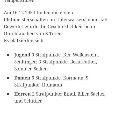
Am 16.12.1954 finden die ersten
Clubmeisterschaften im Unterwasserslalom statt.
Gewertet wurde die Geschicklichkeit beim
Durchtauchen von 8 Toren.
Es platzierten sich:
Jugend
0 Strafpunkte: K.A. Wellenstein,
Senftinger; 3 Strafpunkte: Bernreuther,
Sommer, Sellien
Damen
6 Strafpunkte: Kormann; 9
Strafpunkte: Hofmann
Herren
2 Strafpunkte: Bindl, Biller, Sacher
und Schittler