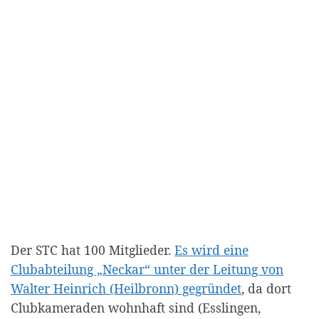
Der STC hat 100 Mitglieder.
Es wird eine
Clubabteilung „Neckar“ unter der Leitung von
Walter Heinrich (Heilbronn) gegründet
, da dort
Clubkameraden wohnhaft sind (Esslingen,