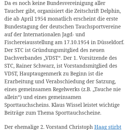
Da es noch keine Bundesvereinigung aller
Taucher gibt, organisiert die Zeitschrift Delphin,
die ab April 1954 monatlich erscheint die erste
Bundestagung der deutschen Tauchsportvereine
auf der Internationalen Jagd- und
Fischereiausstellung am 17.10.1954 in Düsseldorf.
Der STC ist Gründungsmitglied des neuen
Dachverbandes „VDST“. Der 1. Vorsitzende des
STC, Rainer Schwarz, ist Vorstandsmitglied des
VDST, Hauptaugenmerk zu Beginn ist die
Erarbeitung und Verabschiedung der Satzung,
eines gemeinsamen Regelwerks (z.B. „Tauche nie
allein“) und eines gemeinsamen
Sporttauchscheins. Klaus Wissel leistet wichtige
Beiträge zum Thema Sporttauchscheine.
Der ehemalige 2. Vorstand Christoph
Haag stirbt