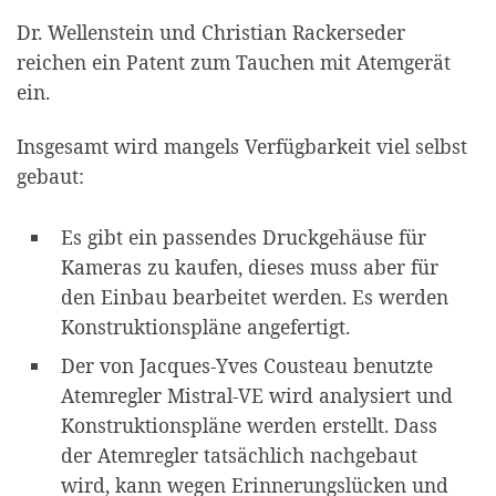
Dr. Wellenstein und Christian Rackerseder
reichen ein Patent zum Tauchen mit Atemgerät
ein.
Insgesamt wird mangels Verfügbarkeit viel selbst
gebaut:
Es gibt ein passendes Druckgehäuse für
Kameras zu kaufen, dieses muss aber für
den Einbau bearbeitet werden. Es werden
Konstruktionspläne angefertigt.
Der von Jacques-Yves Cousteau benutzte
Atemregler Mistral-VE wird analysiert und
Konstruktionspläne werden erstellt. Dass
der Atemregler tatsächlich nachgebaut
wird, kann wegen Erinnerungslücken und