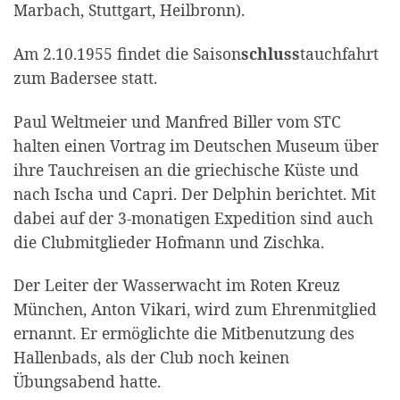
Marbach, Stuttgart, Heilbronn).
Am 2.10.1955 findet die Saison
schluss
tauchfahrt
zum Badersee statt.
Paul Weltmeier und Manfred Biller vom STC
halten einen Vortrag im Deutschen Museum über
ihre Tauchreisen an die griechische Küste und
nach Ischa und Capri. Der Delphin berichtet. Mit
dabei auf der 3-monatigen Expedition sind auch
die Clubmitglieder Hofmann und Zischka.
Der Leiter der Wasserwacht im Roten Kreuz
München, Anton Vikari, wird zum Ehrenmitglied
ernannt. Er ermöglichte die Mitbenutzung des
Hallenbads, als der Club noch keinen
Übungsabend hatte.