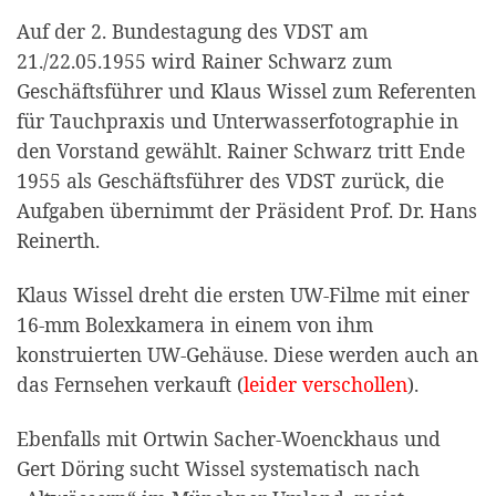
Auf der 2. Bundestagung des VDST am
21./22.05.1955 wird Rainer Schwarz zum
Geschäftsführer und Klaus Wissel zum Referenten
für Tauchpraxis und Unterwasserfotographie in
den Vorstand gewählt. Rainer Schwarz tritt Ende
1955 als Geschäftsführer des VDST zurück, die
Aufgaben übernimmt der Präsident Prof. Dr. Hans
Reinerth.
Klaus Wissel dreht die ersten UW-Filme mit einer
16-mm­ Bolexkamera in einem von ihm
konstruierten UW-Gehäuse. Diese werden auch an
das Fernsehen verkauft (
leider verschollen
).
Ebenfalls mit Ortwin Sacher-Woenckhaus und
Gert Döring sucht Wissel systematisch nach