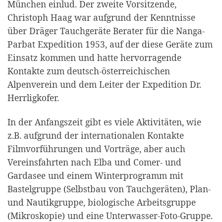
München einlud. Der zweite Vorsitzende,
Christoph Haag war aufgrund der Kenntnisse
über Dräger Tauchgeräte Berater für die Nanga-
Parbat Expedition 1953, auf der diese Geräte zum
Einsatz kommen und hatte hervorragende
Kontakte zum deutsch-österreichischen
Alpenverein und dem Leiter der Expedition Dr.
Herrligkofer.
In der Anfangszeit gibt es viele Aktivitäten, wie
z.B. aufgrund der internationalen Kontakte
Filmvorführungen und Vorträge, aber auch
Vereinsfahrten nach Elba und Comer- und
Gardasee und einem Winterprogramm mit
Bastelgruppe (Selbstbau von Tauchgeräten), Plan-
und Nautikgruppe, biologische Arbeitsgruppe
(Mikroskopie) und eine Unterwasser-Foto-Gruppe.