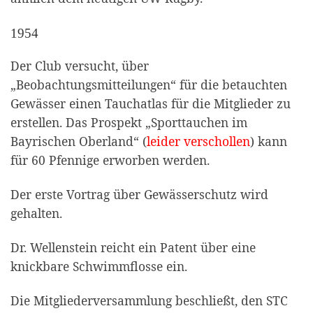
1954
Der Club versucht, über
„Beobachtungsmitteilungen“ für die betauchten
Gewässer einen Tauchatlas für die Mitglieder zu
erstellen. Das Prospekt „Sporttauchen im
Bayrischen Oberland“ (
leider verschollen
) kann
für 60 Pfennige erworben werden.
Der erste Vortrag über Gewässerschutz wird
gehalten.
Dr. Wellenstein reicht ein Patent über eine
knickbare Schwimmflosse ein.
Die Mitgliederversammlung beschließt, den STC