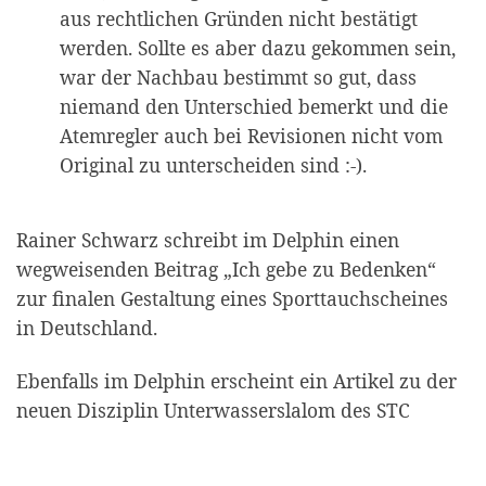
aus rechtlichen Gründen nicht bestätigt
werden. Sollte es aber dazu gekommen sein,
war der Nachbau bestimmt so gut, dass
niemand den Unterschied bemerkt und die
Atemregler auch bei Revisionen nicht vom
Original zu unterscheiden sind :-).
Rainer Schwarz schreibt im Delphin einen
wegweisenden Beitrag „Ich gebe zu Bedenken“
zur finalen Gestaltung eines Sporttauchscheines
in Deutschland.
Ebenfalls im Delphin erscheint ein Artikel zu der
neuen Disziplin Unterwasserslalom des STC