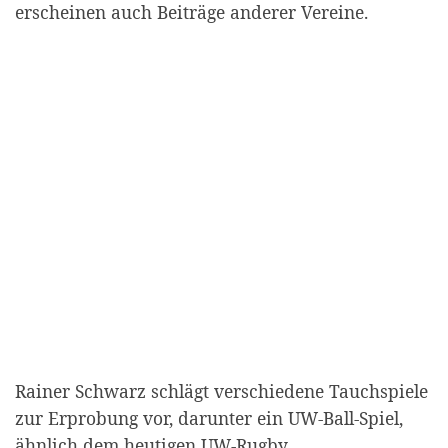
erscheinen auch Beiträge anderer Vereine.
Rainer Schwarz schlägt verschiedene Tauchspiele
zur Erprobung vor, darunter ein UW-Ball-Spiel,
ähnlich dem heutigen UW-Rugby.