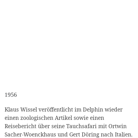
1956
Klaus Wissel veröffentlicht im Delphin wieder
einen zoologischen Artikel sowie einen
Reisebericht über seine Tauchsafari mit Ortwin
Sacher-Woenckhaus und Gert Döring nach Italien.