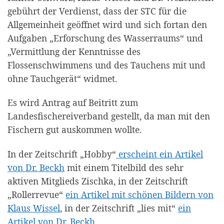
gebührt der Verdienst, dass der STC für die
Allgemeinheit geöffnet wird und sich fortan den
Aufgaben „Erforschung des Wasserraums“ und
„Vermittlung der Kenntnisse des
Flossenschwimmens und des Tauchens mit und
ohne Tauchgerät“ widmet.
Es wird Antrag auf Beitritt zum
Landesfischereiverband gestellt, da man mit den
Fischern gut auskommen wollte.
In der Zeitschrift „Hobby“
erscheint ein Artikel
von Dr. Beckh
mit einem Titelbild des sehr
aktiven Mitglieds Zischka, in der Zeitschrift
„Rollerrevue“
ein Artikel mit schönen Bildern von
Klaus Wissel
, in der Zeitschrift „lies mit“
ein
Artikel von Dr. Beckh
.