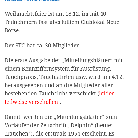
Weihnachtsfeier ist am 18.12. im mit 40
Teilnehmern fast überfülltem Clublokal Neue
Börse.
Der STC hat ca. 30 Mitglieder.
Die erste Ausgabe der „Mitteilungsblätter“ mit
einem Kennziffernsystem für Ausrüstung,
Tauchpraxis, Tauch­fahrten usw. wird am 4.12.
herausgegeben und an die Mitglieder aller
bestehenden Tauchclubs verschickt (
leider
teilweise verschollen
).
Damit werden die „Mitteilungsblätter“ zum
Vorläufer der Zeitschrift „Delphin“ (heute:
„Tauchen“), die erstmals 1954 erscheint. Es