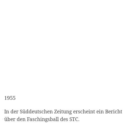
1955
In der Süddeutschen Zeitung erscheint ein Bericht
über den Faschingsball des STC.