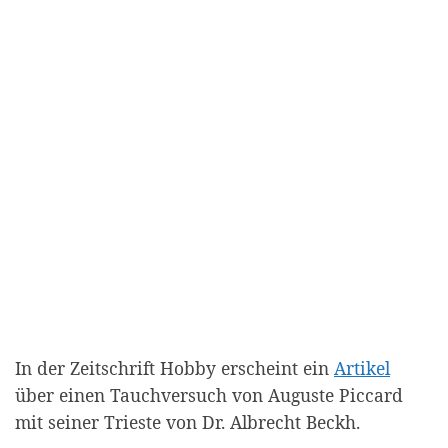
In der Zeitschrift Hobby erscheint ein
Artikel
über einen Tauchversuch von Auguste Piccard
mit seiner Trieste von Dr. Albrecht Beckh.