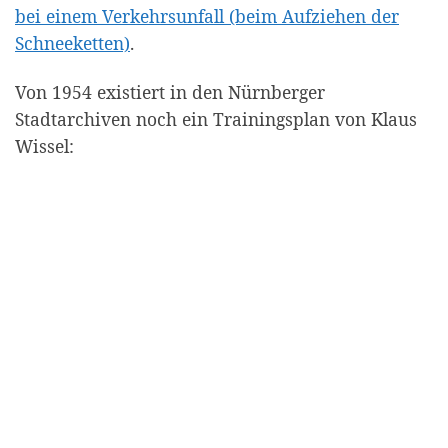
bei einem Verkehrsunfall (beim Aufziehen der
Schneeketten)
.
Von 1954 existiert in den Nürnberger
Stadtarchiven noch ein Trainingsplan von Klaus
Wissel: