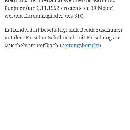
Buchner (am 2.11.1952 erreichte er 39 Meter)
werden Ehrenmitglieder des STC.
In Hunderdorf beschäftigt sich Beckh zusammen
mit dem Forscher Schulmrich mit Forschung an
Muscheln im Perlbach (
Zeitungsbericht
).