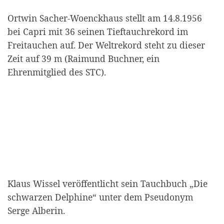
Ortwin Sacher-Woenckhaus stellt am 14.8.1956
bei Ca­pri mit 36 seinen Tieftauchrekord im
Freitauchen auf. Der Weltrekord steht zu dieser
Zeit auf 39 m (Raimund Buchner, ein
Ehrenmitglied des STC).
Klaus Wissel veröffentlicht sein Tauchbuch „Die
schwarzen Delphine“ unter dem Pseudonym
Serge Alberin.