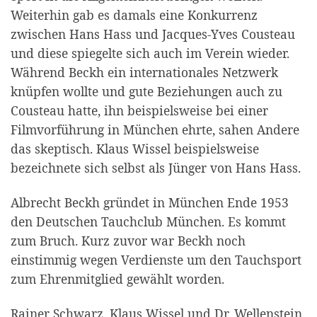
Weiterhin gab es damals eine Konkurrenz
zwischen Hans Hass und Jacques-Yves Cousteau
und diese spiegelte sich auch im Verein wieder.
Während Beckh ein internationales Netzwerk
knüpfen wollte und gute Beziehungen auch zu
Cousteau hatte, ihn beispielsweise bei einer
Filmvorführung in München ehrte, sahen Andere
das skeptisch. Klaus Wissel beispielsweise
bezeichnete sich selbst als Jünger von Hans Hass.
Albrecht Beckh gründet in München Ende 1953
den Deutschen Tauchclub München. Es kommt
zum Bruch. Kurz zuvor war Beckh noch
einstimmig wegen Verdienste um den Tauchsport
zum Ehrenmitglied gewählt worden.
Rainer Schwarz, Klaus Wissel und Dr. Wellenstein