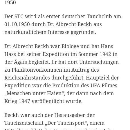
1950
Der STC wird als erster deutscher Tauchclub am
01.10.1950 durch Dr. Albrecht Beckh aus
naturkundlichem Interesse gegründet.
Dr. Albrecht Beckh war Biologe und hat Hans
Hass bei seiner Expedition im Sommer 1942 in
der Ägäis begleitet. Er hat dort Untersuchungen
zu Planktonvorkommen im Auftrag des
Reichsnährstandes durchgeführt. Hauptziel der
Expedition war die Produktion des UFA-Filmes
„Menschen unter Haien“, der dann nach dem
Krieg 1947 veröffentlicht wurde.
Beckh war auch der Herausgeber der
Tauchzeitschrift „Der Tauchsport“, einem