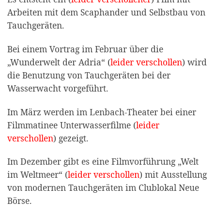
Arbeiten mit dem Scaphander und Selbstbau von
Tauchgeräten.
Bei einem Vortrag im Februar über die
„Wunderwelt der Adria“ (
leider verschollen
) wird
die Benutzung von Tauchgeräten bei der
Wasserwacht vorgeführt.
Im März werden im Lenbach-Theater bei einer
Filmmatinee Unterwasserfilme (
leider
verschollen
) gezeigt.
Im Dezember gibt es eine Filmvorführung „Welt
im Weltmeer“ (
leider verschollen
) mit Ausstellung
von modernen Tauchgeräten im Clublokal Neue
Börse.