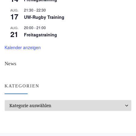
21:30
-
22:30
AUG.
17
UW-Rugby Training
20:00
-
21:00
AUG.
21
Freitagstraining
Kalender anzeigen
News
KATEGORIEN
Kategorien