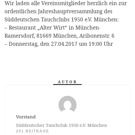
Wir laden alle Vereinsmitglieder herzlich ein zur
ordentlichen Jahreshauptversammlung des
Süddeutschen Tauchclubs 1950 e.V. München:
– Restaurant „Alter Wirt“ in München-
Ramersdorf, 81669 München, Aribonenstr. 6
– Donnerstag, den 27.04.2017 um 19:00 Uhr
AUTOR
Vorstand
Süddeutscher Tauchclub 1950 e.V. München
201 BEITRÄGE