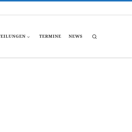
Search
TEILUNGEN
TERMINE
NEWS