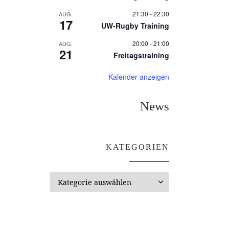
21:30
-
22:30
AUG.
17
UW-Rugby Training
20:00
-
21:00
AUG.
21
Freitagstraining
Kalender anzeigen
News
KATEGORIEN
Kategorien