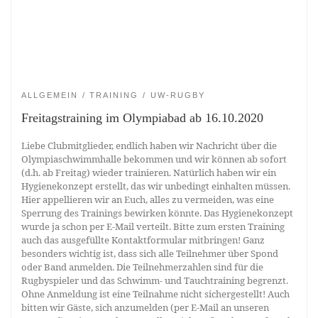
ALLGEMEIN
TRAINING
UW-RUGBY
Freitagstraining im Olympiabad ab 16.10.2020
Liebe Clubmitglieder, endlich haben wir Nachricht über die
Olympiaschwimmhalle bekommen und wir können ab sofort
(d.h. ab Freitag) wieder trainieren. Natürlich haben wir ein
Hygienekonzept erstellt, das wir unbedingt einhalten müssen.
Hier appellieren wir an Euch, alles zu vermeiden, was eine
Sperrung des Trainings bewirken könnte. Das Hygienekonzept
wurde ja schon per E-Mail verteilt. Bitte zum ersten Training
auch das ausgefüllte Kontaktformular mitbringen! Ganz
besonders wichtig ist, dass sich alle Teilnehmer über Spond
oder Band anmelden. Die Teilnehmerzahlen sind für die
Rugbyspieler und das Schwimm- und Tauchtraining begrenzt.
Ohne Anmeldung ist eine Teilnahme nicht sichergestellt! Auch
bitten wir Gäste, sich anzumelden (per E-Mail an unseren