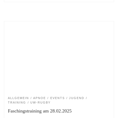
ALLGEMEIN
APNOE
EVENTS
JUGEND
TRAINING
UW-RUGBY
Faschingstraining am 28.02.2025