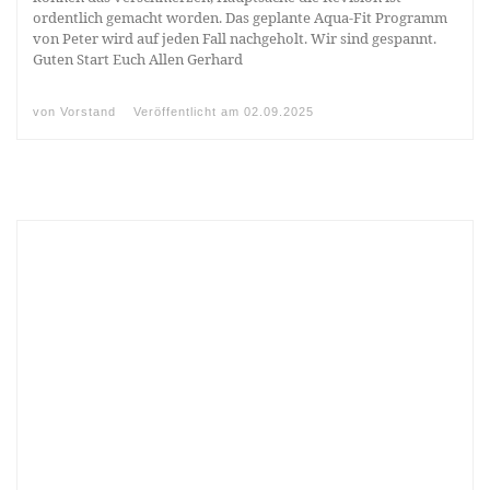
ordentlich gemacht worden. Das geplante Aqua-Fit Programm
von Peter wird auf jeden Fall nachgeholt. Wir sind gespannt.
Guten Start Euch Allen Gerhard
von
Vorstand
Veröffentlicht am
02.09.2025