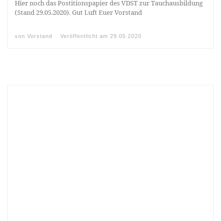
Hier noch das Postitionspapier des VDST zur Tauchausbildung
(Stand 29.05.2020). Gut Luft Euer Vorstand
von
Vorstand
Veröffentlicht am
29.05.2020