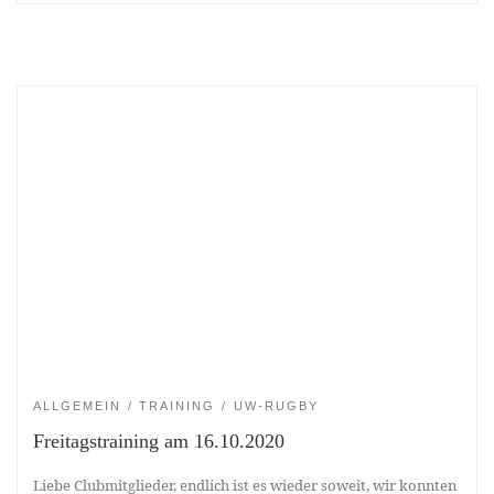
ALLGEMEIN
TRAINING
UW-RUGBY
Freitagstraining am 16.10.2020
Liebe Clubmitglieder, endlich ist es wieder soweit, wir konnten