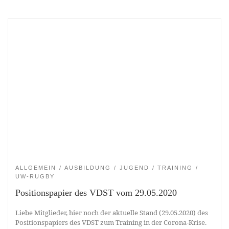
ALLGEMEIN
AUSBILDUNG
JUGEND
TRAINING
UW-RUGBY
Positionspapier des VDST vom 29.05.2020
Liebe Mitglieder, hier noch der aktuelle Stand (29.05.2020) des
Positionspapiers des VDST zum Training in der Corona-Krise.