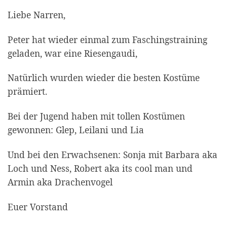
Liebe Narren,
Peter hat wieder einmal zum Faschingstraining
geladen, war eine Riesengaudi,
Natürlich wurden wieder die besten Kostüme
prämiert.
Bei der Jugend haben mit tollen Kostümen
gewonnen: Glep, Leilani und Lia
Und bei den Erwachsenen: Sonja mit Barbara aka
Loch und Ness, Robert aka its cool man und
Armin aka Drachenvogel
Euer Vorstand