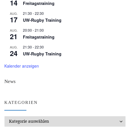
14
Freitagstraining
21:30
-
22:30
AUG.
17
UW-Rugby Training
20:00
-
21:00
AUG.
21
Freitagstraining
21:30
-
22:30
AUG.
24
UW-Rugby Training
Kalender anzeigen
News
KATEGORIEN
Kategorien