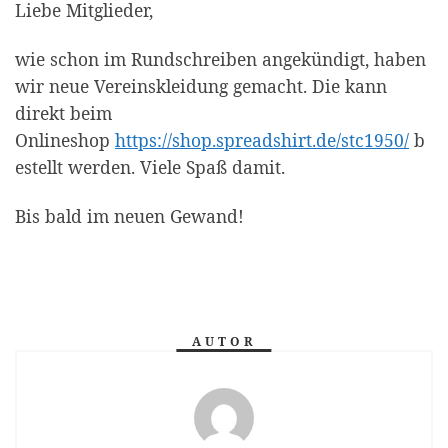
Liebe Mitglieder,
wie schon im Rundschreiben angekündigt, haben
wir neue Vereinskleidung gemacht. Die kann
direkt beim
Onlineshop
https://shop.spreadshirt.de/stc1950/
b
estellt werden. Viele Spaß damit.
Bis bald im neuen Gewand!
AUTOR