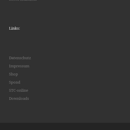
Links:
Datenschutz
Impressum
Shop
Spond
STC-online
Downloads