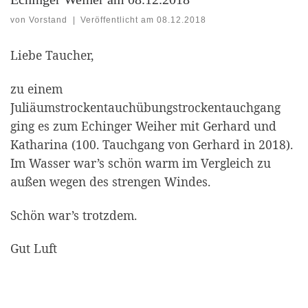
von
Vorstand
|
Veröffentlicht am
08.12.2018
Liebe Taucher,
zu einem
Juliäumstrockentauchübungstrockentauchgang
ging es zum Echinger Weiher mit Gerhard und
Katharina (100. Tauchgang von Gerhard in 2018).
Im Wasser war’s schön warm im Vergleich zu
außen wegen des strengen Windes.
Schön war’s trotzdem.
Gut Luft