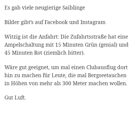
Es gab viele neugierige Saiblinge
Bilder gibt’s auf Facebook und Instagram
Witzig ist die Anfahrt: Die Zufahrtsstraße hat eine
Ampelschaltung mit 15 Minuten Grün (genial) und
45 Minuten Rot (ziemlich bitter).
Wäre gut geeignet, um mal einen Clubausflug dort
hin zu machen für Leute, die mal Bergseetauchen
in Höhen von mehr als 300 Meter machen wollen.
Gut Luft.