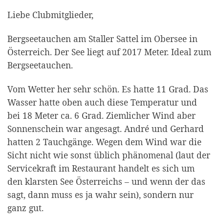
Liebe Clubmitglieder,
Bergseetauchen am Staller Sattel im Obersee in
Österreich. Der See liegt auf 2017 Meter. Ideal zum
Bergseetauchen.
Vom Wetter her sehr schön. Es hatte 11 Grad. Das
Wasser hatte oben auch diese Temperatur und
bei 18 Meter ca. 6 Grad. Ziemlicher Wind aber
Sonnenschein war angesagt. André und Gerhard
hatten 2 Tauchgänge. Wegen dem Wind war die
Sicht nicht wie sonst üblich phänomenal (laut der
Servicekraft im Restaurant handelt es sich um
den klarsten See Österreichs – und wenn der das
sagt, dann muss es ja wahr sein), sondern nur
ganz gut.