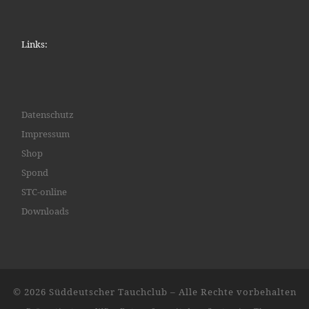
Links:
Datenschutz
Impressum
Shop
Spond
STC-online
Downloads
© 2026
Süddeutscher Tauchclub
– Alle Rechte vorbehalten