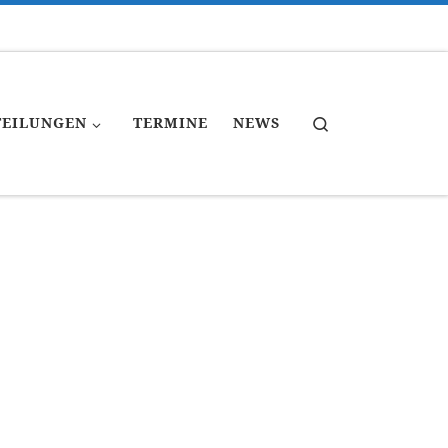
Search
TEILUNGEN
TERMINE
NEWS