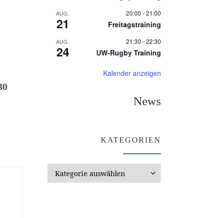
20:00
-
21:00
AUG.
21
Freitagstraining
21:30
-
22:30
AUG.
24
UW-Rugby Training
Kalender anzeigen
30
News
KATEGORIEN
Kategorien