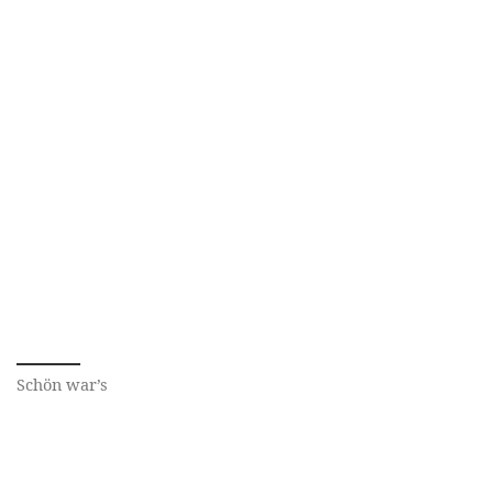
Schön war’s