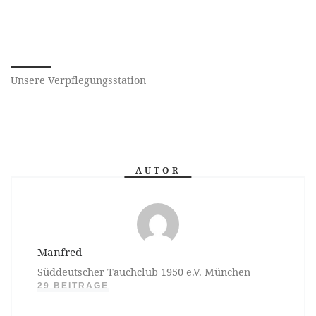
Unsere Verpflegungsstation
AUTOR
Manfred
Süddeutscher Tauchclub 1950 e.V. München
29 BEITRÄGE