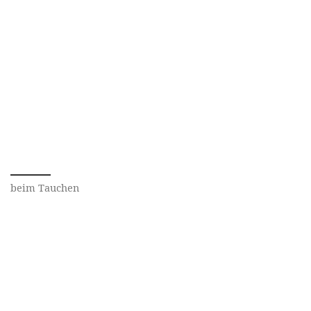
beim Tauchen