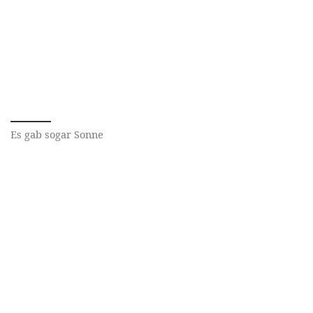
Es gab sogar Sonne