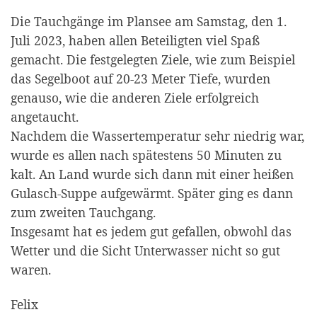
Die Tauchgänge im Plansee am Samstag, den 1.
Juli 2023, haben allen Beteiligten viel Spaß
gemacht. Die festgelegten Ziele, wie zum Beispiel
das Segelboot auf 20-23 Meter Tiefe, wurden
genauso, wie die anderen Ziele erfolgreich
angetaucht.
Nachdem die Wassertemperatur sehr niedrig war,
wurde es allen nach spätestens 50 Minuten zu
kalt. An Land wurde sich dann mit einer heißen
Gulasch-Suppe aufgewärmt. Später ging es dann
zum zweiten Tauchgang.
Insgesamt hat es jedem gut gefallen, obwohl das
Wetter und die Sicht Unterwasser nicht so gut
waren.
Felix