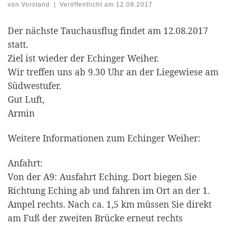
von
Vorstand
|
Veröffentlicht am
12.08.2017
Der nächste Tauchausflug findet am 12.08.2017
statt.
Ziel ist wieder der Echinger Weiher.
Wir treffen uns ab 9.30 Uhr an der Liegewiese am
Südwestufer.
Gut Luft,
Armin
Weitere Informationen zum Echinger Weiher:
Anfahrt:
Von der A9: Ausfahrt Eching. Dort biegen Sie
Richtung Eching ab und fahren im Ort an der 1.
Ampel rechts. Nach ca. 1,5 km müssen Sie direkt
am Fuß der zweiten Brücke erneut rechts