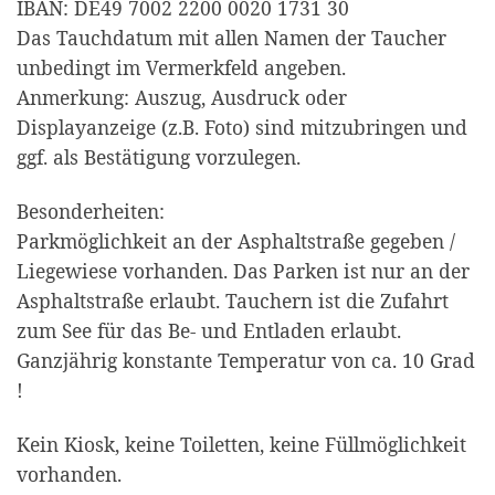
IBAN: DE49 7002 2200 0020 1731 30
Das Tauchdatum mit allen Namen der Taucher
unbedingt im Vermerkfeld angeben.
Anmerkung: Auszug, Ausdruck oder
Displayanzeige (z.B. Foto) sind mitzubringen und
ggf. als Bestätigung vorzulegen.
Besonderheiten:
Parkmöglichkeit an der Asphaltstraße gegeben /
Liegewiese vorhanden. Das Parken ist nur an der
Asphaltstraße erlaubt. Tauchern ist die Zufahrt
zum See für das Be- und Entladen erlaubt.
Ganzjährig konstante Temperatur von ca. 10 Grad
!
Kein Kiosk, keine Toiletten, keine Füllmöglichkeit
vorhanden.