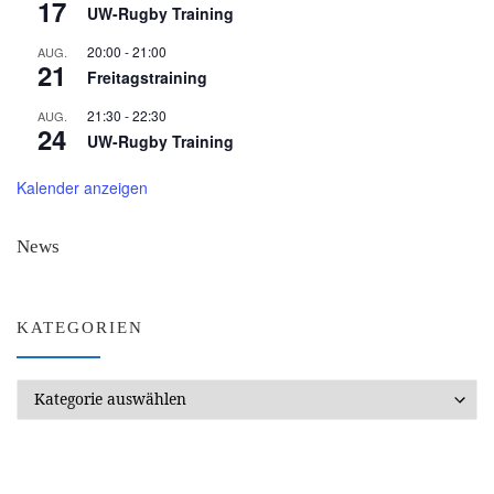
17
UW-Rugby Training
20:00
-
21:00
AUG.
21
Freitagstraining
21:30
-
22:30
AUG.
24
UW-Rugby Training
Kalender anzeigen
News
KATEGORIEN
Kategorien