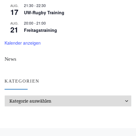
21:30
-
22:30
AUG.
17
UW-Rugby Training
20:00
-
21:00
AUG.
21
Freitagstraining
Kalender anzeigen
News
KATEGORIEN
Kategorien