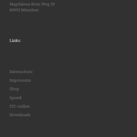
Magdalena-Bräu Weg 39
80993 München
Links:
Datenschutz
Impressum
Shop
Spond
STC-online
Downloads