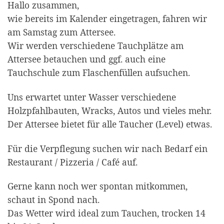
Hallo zusammen,
wie bereits im Kalender eingetragen, fahren wir
am Samstag zum Attersee.
Wir werden verschiedene Tauchplätze am
Attersee betauchen und ggf. auch eine
Tauchschule zum Flaschenfüllen aufsuchen.
Uns erwartet unter Wasser verschiedene
Holzpfahlbauten, Wracks, Autos und vieles mehr.
Der Attersee bietet für alle Taucher (Level) etwas.
Für die Verpflegung suchen wir nach Bedarf ein
Restaurant / Pizzeria / Café auf.
Gerne kann noch wer spontan mitkommen,
schaut in Spond nach.
Das Wetter wird ideal zum Tauchen, trocken 14